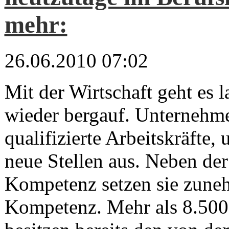
mehr:
26.06.2010 07:02
Mit der Wirtschaft geht es 
wieder bergauf. Unternehm
qualifizierte Arbeitskräfte,
neue Stellen aus. Neben der
Kompetenz setzen sie zuneh
Kompetenz. Mehr als 8.500