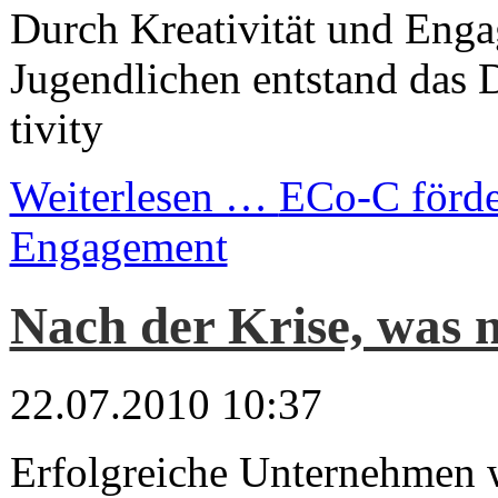
Durch Kreativität und Eng
Jugendlichen entstand das
tivity
Weiterlesen …
ECo-C förde
Engagement
Nach der Krise, was 
22.07.2010 10:37
Erfolgreiche Unternehmen 