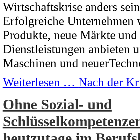
Wirtschaftskrise anders sein
Erfolgreiche Unternehmen 
Produkte, neue Märkte und 
Dienstleistungen anbieten 
Maschinen und neuerTechno
Weiterlesen …
Nach der Kr
Ohne Sozial- und
Schlüsselkompetenzen
heutzutage im Berufsl