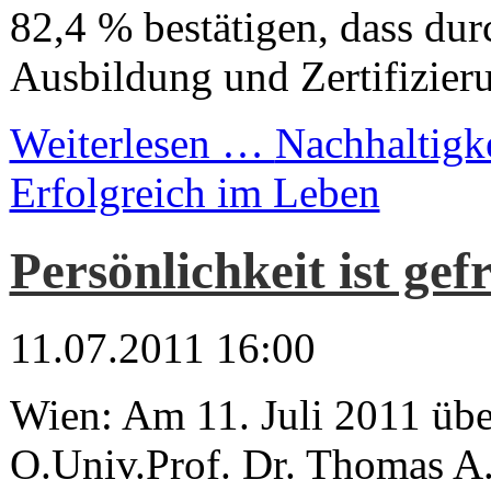
82,4 % bestätigen, dass du
Ausbildung und Zertifizieru
Weiterlesen …
Nachhaltigke
Erfolgreich im Leben
Persönlichkeit ist gef
11.07.2011 16:00
Wien: Am 11. Juli 2011 übe
O.Univ.Prof. Dr. Thomas A.