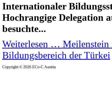
Internationaler Bildungs
Hochrangige Delegation a
besuchte...
Weiterlesen …
Meilenstein
Bildungsbereich der Türkei
Copyright © 2026 ECo-C Austria