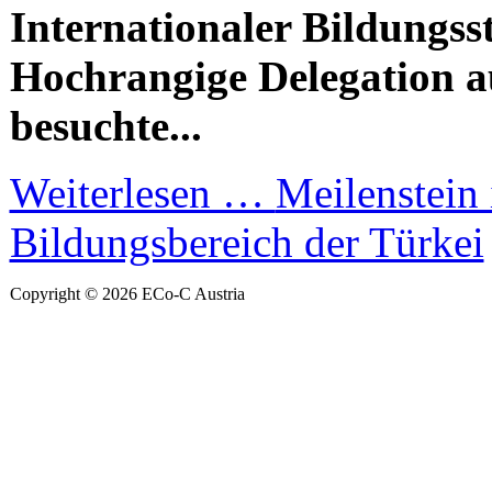
Internationaler Bildungs
Hochrangige Delegation a
besuchte...
Weiterlesen …
Meilenstein
Bildungsbereich der Türkei
Copyright © 2026 ECo-C Austria