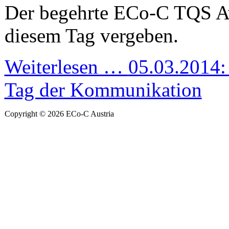
Der begehrte ECo-C TQS A
diesem Tag vergeben.
Weiterlesen …
05.03.2014: 
Tag der Kommunikation
Copyright © 2026 ECo-C Austria