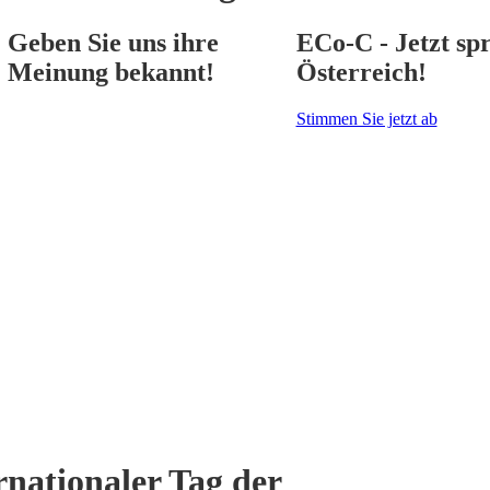
Geben Sie uns ihre
ECo-C - Jetzt spr
Meinung bekannt!
Österreich!
Stimmen Sie jetzt ab
rnationaler Tag der