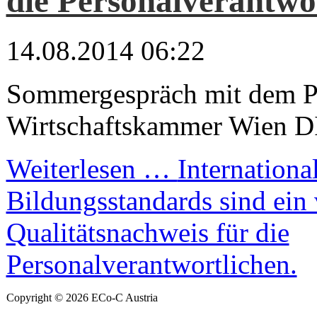
die Personalverantwo
14.08.2014 06:22
Sommergespräch mit dem Pr
Wirtschaftskammer Wien D
Weiterlesen …
Internationa
Bildungsstandards sind ein 
Qualitätsnachweis für die
Personalverantwortlichen.
Copyright © 2026 ECo-C Austria