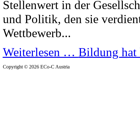
Stellenwert in der Gesellsch
und Politik, den sie verdien
Wettbewerb...
Weiterlesen …
Bildung hat 
Copyright © 2026 ECo-C Austria