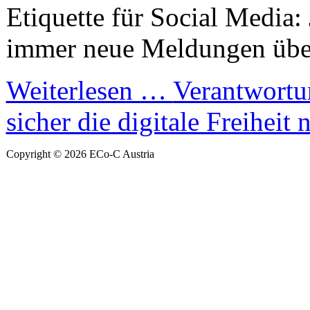
Etiquette für Social Media:
immer neue Meldungen über.
Weiterlesen …
Verantwortu
sicher die digitale Freiheit 
Copyright © 2026 ECo-C Austria