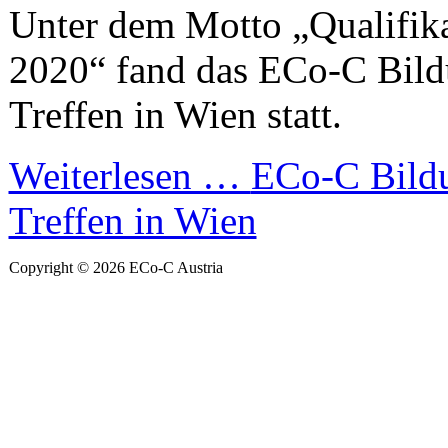
Unter dem Motto „Qualifik
2020“ fand das ECo-C Bild
Treffen in Wien statt.
Weiterlesen …
ECo-C Bildu
Treffen in Wien
Copyright © 2026 ECo-C Austria