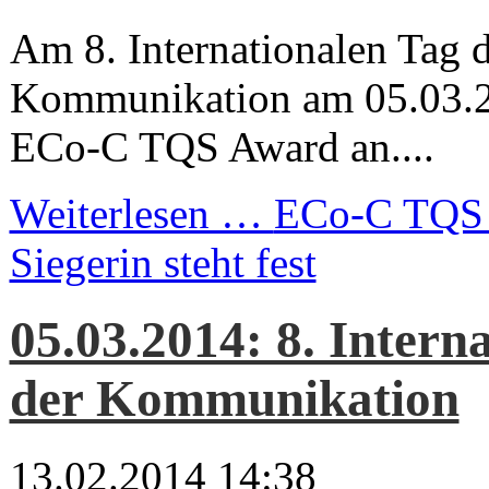
Am 8. Internationalen Tag 
Kommunikation am 05.03.2
ECo-C TQS Award an....
Weiterlesen …
ECo-C TQS 
Siegerin steht fest
05.03.2014: 8. Intern
der Kommunikation
13.02.2014 14:38