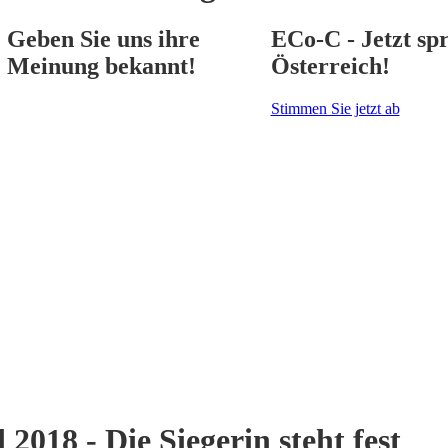
Geben Sie uns ihre
ECo-C - Jetzt spr
Meinung bekannt!
Österreich!
Stimmen Sie jetzt ab
18 - Die Siegerin steht fest