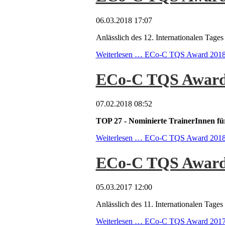
06.03.2018 17:07
Anlässlich des 12. Internationalen Ta
Weiterlesen …
ECo-C TQS Award 2018 - 
ECo-C TQS Award
07.02.2018 08:52
TOP 27 - Nominierte TrainerInnen
Weiterlesen …
ECo-C TQS Award 201
ECo-C TQS Award 2
05.03.2017 12:00
Anlässlich des 11. Internationalen Ta
Weiterlesen …
ECo-C TQS Award 2017 - 