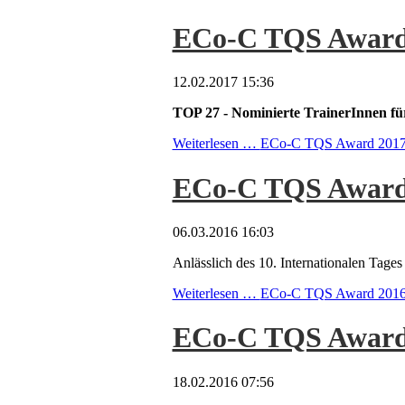
ECo-C TQS Award
12.02.2017 15:36
TOP 27 - Nominierte TrainerInnen
Weiterlesen …
ECo-C TQS Award 201
ECo-C TQS Award 2
06.03.2016 16:03
Anlässlich des 10. Internationalen Ta
Weiterlesen …
ECo-C TQS Award 2016 - 
ECo-C TQS Award
18.02.2016 07:56