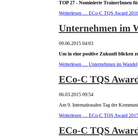
TOP 27 - Nominierte TrainerInnen
Weiterlesen …
ECo-C TQS Award 201
Unternehmen im 
09.06.2015 04:03
Um in eine positive Zukunft blicken z
Weiterlesen …
Unternehmen im Wandel
ECo-C TQS Award 20
06.03.2015 09:54
Am 9. Internationalen Tag der Kommuni
Weiterlesen …
ECo-C TQS Award 2015 - 
ECo-C TQS Award