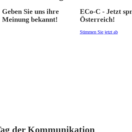
Geben Sie uns ihre
ECo-C - Jetzt spr
Meinung bekannt!
Österreich!
Stimmen Sie jetzt ab
 Tag der Kommunikation