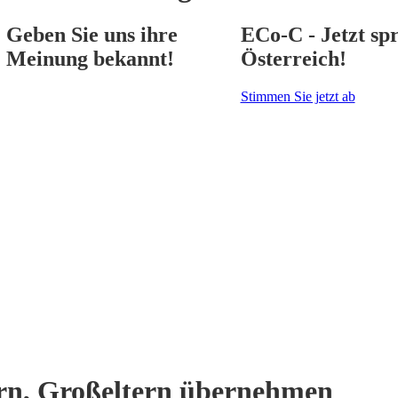
Geben Sie uns ihre
ECo-C - Jetzt spr
Meinung bekannt!
Österreich!
Stimmen Sie jetzt ab
ern, Großeltern übernehmen