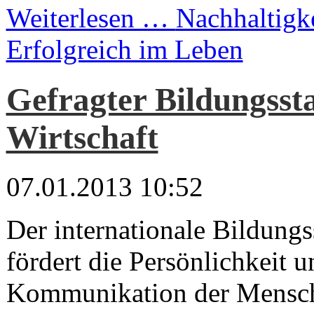
Weiterlesen …
Nachhaltigke
Erfolgreich im Leben
Gefragter Bildungsst
Wirtschaft
07.01.2013 10:52
Der internationale Bildung
fördert die Persönlichkeit u
Kommunikation der Mensch