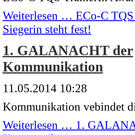
Weiterlesen …
ECo-C TQS 
Siegerin steht fest!
1. GALANACHT der
Kommunikation
11.05.2014 10:28
Kommunikation vebindet di
Weiterlesen …
1. GALANA