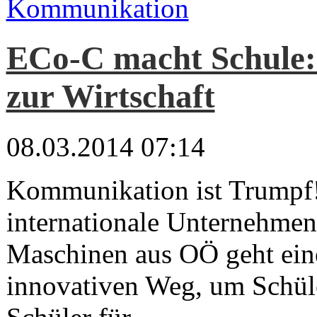
Kommunikation
ECo-C macht Schule:
zur Wirtschaft
08.03.2014 07:14
Kommunikation ist Trumpf!
internationale Unterneh
Maschinen aus OÖ geht ein
innovativen Weg, um Schül