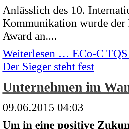
Anlässlich des 10. Internat
Kommunikation wurde der
Award an....
Weiterlesen …
ECo-C TQS 
Der Sieger steht fest
Unternehmen im Wan
09.06.2015 04:03
Um in eine positive Zukun