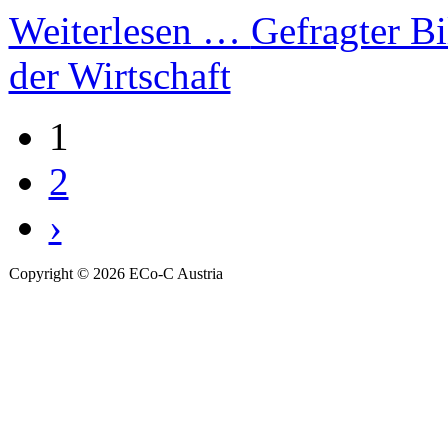
Weiterlesen …
Gefragter Bi
der Wirtschaft
1
2
›
Copyright © 2026 ECo-C Austria