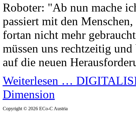
Roboter: "Ab nun mache ic
passiert mit den Menschen, 
fortan nicht mehr gebrauch
müssen uns rechtzeitig und
auf die neuen Herausforderu
Weiterlesen …
DIGITALISI
Dimension
Copyright © 2026 ECo-C Austria