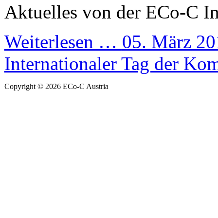
Aktuelles von der ECo-C Ini
Weiterlesen …
05. März 20
Internationaler Tag der K
Copyright © 2026 ECo-C Austria