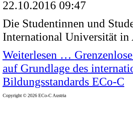
22.10.2016 09:47
Die Studentinnen und Stud
International Universität 
Weiterlesen …
Grenzenlos
auf Grundlage des internati
Bildungsstandards ECo-C
Copyright © 2026 ECo-C Austria