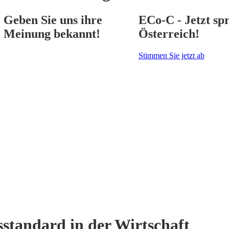
Geben Sie uns ihre
ECo-C - Jetzt spr
Meinung bekannt!
Österreich!
Stimmen Sie jetzt ab
standard in der Wirtschaft