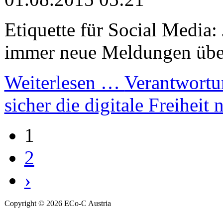
Etiquette für Social Media:
immer neue Meldungen über.
Weiterlesen …
Verantwortu
sicher die digitale Freiheit 
1
2
›
Copyright © 2026 ECo-C Austria