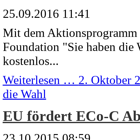
25.09.2016 11:41
Mit dem Aktionsprogramm
Foundation "Sie haben die
kostenlos...
Weiterlesen …
2. Oktober 
die Wahl
EU fördert ECo-C Ab
23.10.2015 08:59