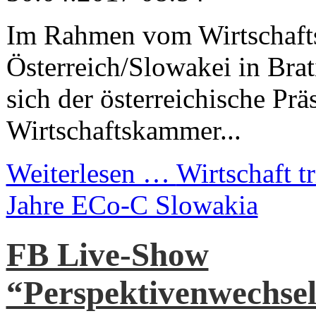
Im Rahmen vom Wirtschaft
Österreich/Slowakei in Brat
sich der österreichische Prä
Wirtschaftskammer...
Weiterlesen …
Wirtschaft t
Jahre ECo-C Slowakia
FB Live-Show
“Perspektivenwechsel