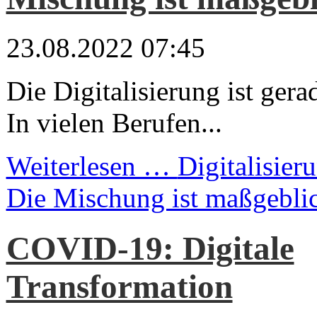
23.08.2022 07:45
Die Digitalisierung ist gera
In vielen Berufen...
Weiterlesen …
Digitalisier
Die Mischung ist maßgebli
COVID-19: Digitale
Transformation