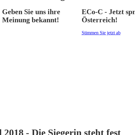
Geben Sie uns ihre
ECo-C - Jetzt spr
Meinung bekannt!
Österreich!
Stimmen Sie jetzt ab
18 - Die Siegerin steht fest