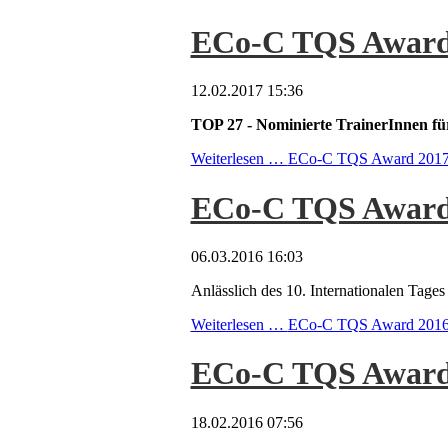
ECo-C TQS Award
12.02.2017 15:36
TOP 27 - Nominierte TrainerInnen
Weiterlesen …
ECo-C TQS Award 201
ECo-C TQS Award 2
06.03.2016 16:03
Anlässlich des 10. Internationalen Ta
Weiterlesen …
ECo-C TQS Award 2016 - 
ECo-C TQS Award
18.02.2016 07:56