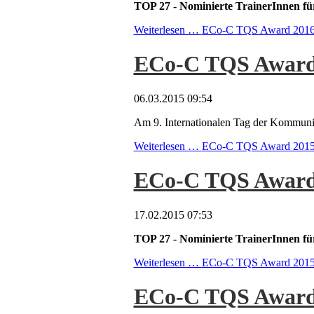
TOP 27 - Nominierte TrainerInnen
Weiterlesen …
ECo-C TQS Award 201
ECo-C TQS Award 20
06.03.2015 09:54
Am 9. Internationalen Tag der Kommuni
Weiterlesen …
ECo-C TQS Award 2015 - 
ECo-C TQS Award
17.02.2015 07:53
TOP 27 - Nominierte TrainerInnen
Weiterlesen …
ECo-C TQS Award 201
ECo-C TQS Award 20