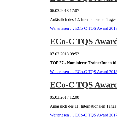
06.03.2018 17:07
Anlässlich des 12. Internationalen Ta
Weiterlesen …
ECo-C TQS Award 2018 - 
ECo-C TQS Award
07.02.2018 08:52
TOP 27 - Nominierte TrainerInnen
Weiterlesen …
ECo-C TQS Award 201
ECo-C TQS Award 2
05.03.2017 12:00
Anlässlich des 11. Internationalen Ta
Weiterlesen …
ECo-C TQS Award 2017 - 