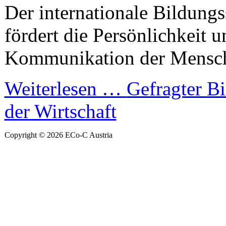
Der internationale Bildung
fördert die Persönlichkeit u
Kommunikation der Mensch
Weiterlesen …
Gefragter Bi
der Wirtschaft
Copyright © 2026 ECo-C Austria