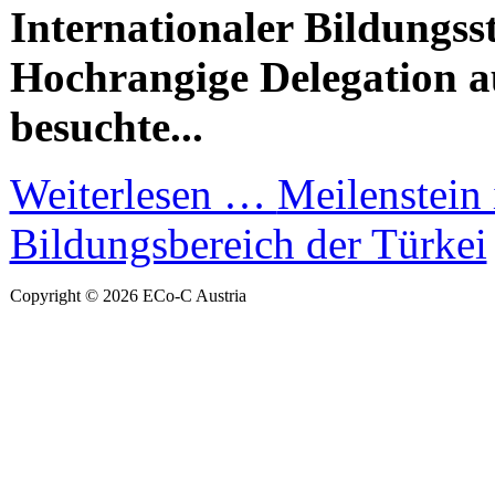
Internationaler Bildungs
Hochrangige Delegation a
besuchte...
Weiterlesen …
Meilenstein
Bildungsbereich der Türkei
Copyright © 2026 ECo-C Austria