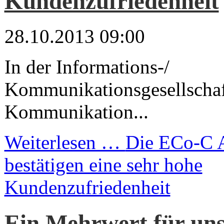
Kundenzufriedenheit
28.10.2013 09:00
In der Informations-/
Kommunikationsgesellschaft
Kommunikation...
Weiterlesen …
Die ECo-C 
bestätigen eine sehr hohe
Kundenzufriedenheit
Ein Mehrwert für uns