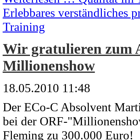
Erlebbares verständliches 
Training
Wir gratulieren zum A
Millionenshow
18.05.2010 11:48
Der ECo-C Absolvent Mart
bei der ORF-"Millionensho
Fleming zu 300.000 Euro!