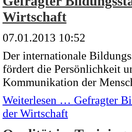
Gefragter Bildungsst
Wirtschaft
07.01.2013 10:52
Der internationale Bildung
fördert die Persönlichkeit u
Kommunikation der Mensch
Weiterlesen …
Gefragter Bi
der Wirtschaft