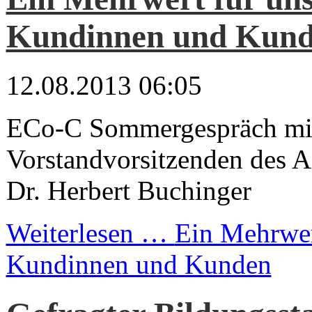
Kundinnen und Kun
12.08.2013 06:05
ECo-C Sommergespräch mi
Vorstandvorsitzenden des 
Dr. Herbert Buchinger
Weiterlesen …
Ein Mehrwer
Kundinnen und Kunden