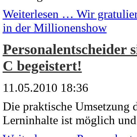
Weiterlesen …
Wir gratulie
in der Millionenshow
Personalentscheider 
C begeistert!
11.05.2010 18:36
Die praktische Umsetzung 
Lerninhalte ist möglich und