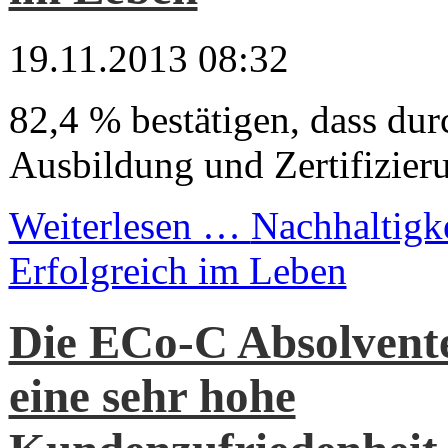
19.11.2013 08:32
82,4 % bestätigen, dass du
Ausbildung und Zertifizieru
Weiterlesen …
Nachhaltigke
Erfolgreich im Leben
Die ECo-C Absolvente
eine sehr hohe