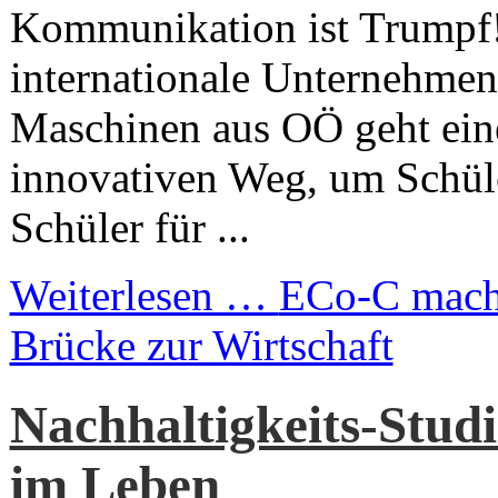
Kommunikation ist Trumpf!
internationale Unterneh
Maschinen aus OÖ geht ein
innovativen Weg, um Schül
Schüler für ...
Weiterlesen …
ECo-C macht
Brücke zur Wirtschaft
Nachhaltigkeits-Studi
im Leben