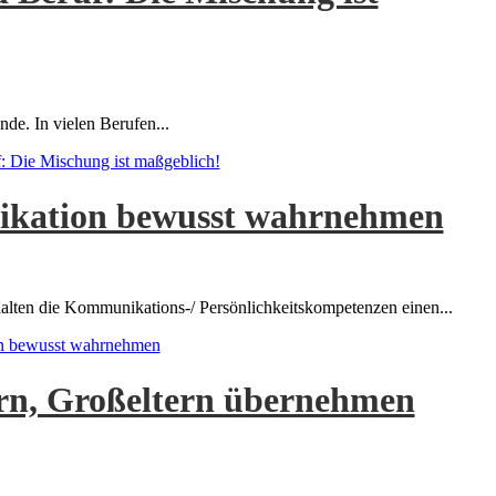
nde. In vielen Berufen...
f: Die Mischung ist maßgeblich!
kation bewusst wahrnehmen
alten die Kommunikations-/ Persönlichkeitskompetenzen einen...
 bewusst wahrnehmen
ern, Großeltern übernehmen