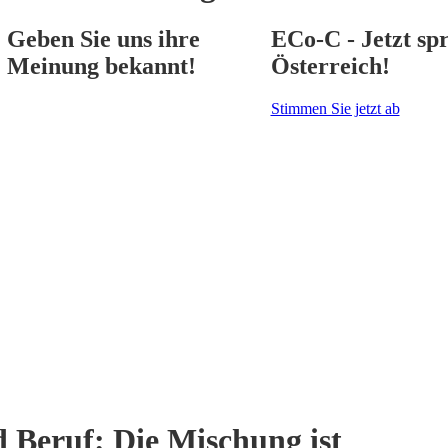
Geben Sie uns ihre
ECo-C - Jetzt spr
Meinung bekannt!
Österreich!
Stimmen Sie jetzt ab
d Beruf: Die Mischung ist