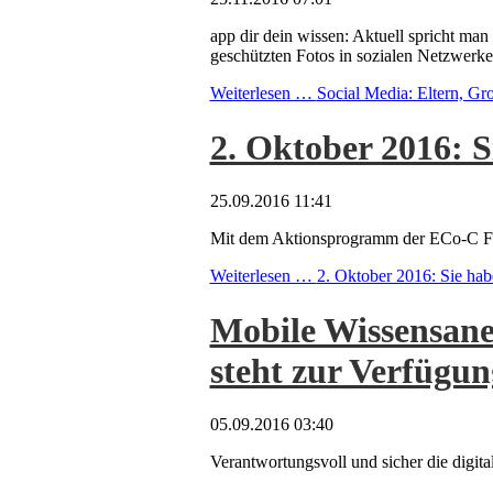
app dir dein wissen: Aktuell spricht ma
geschützten Fotos in sozialen Netzwerke
Weiterlesen …
Social Media: Eltern, Gr
2. Oktober 2016: S
25.09.2016 11:41
Mit dem Aktionsprogramm der ECo-C Fou
Weiterlesen …
2. Oktober 2016: Sie hab
Mobile Wissensan
steht zur Verfügun
05.09.2016 03:40
Verantwortungsvoll und sicher die digital