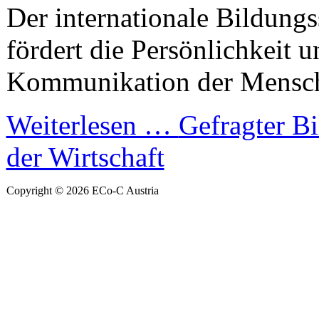
Der internationale Bildung
fördert die Persönlichkeit u
Kommunikation der Mensch
Weiterlesen …
Gefragter Bi
der Wirtschaft
Copyright © 2026 ECo-C Austria