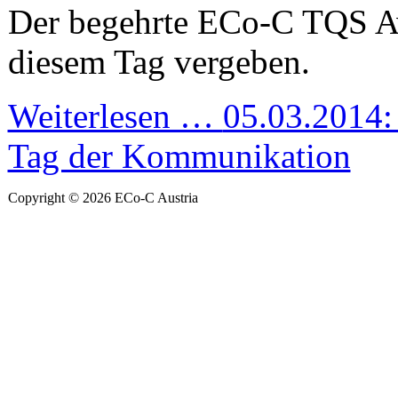
Der begehrte ECo-C TQS A
diesem Tag vergeben.
Weiterlesen …
05.03.2014: 
Tag der Kommunikation
Copyright © 2026 ECo-C Austria