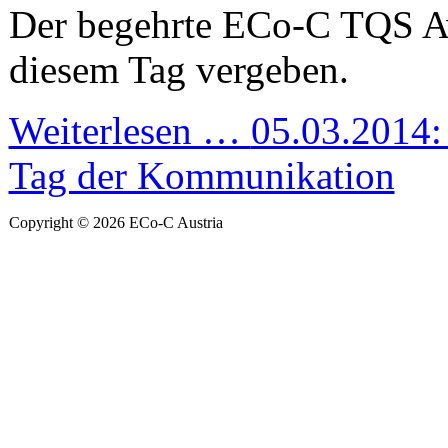
Der begehrte ECo-C TQS A
diesem Tag vergeben.
Weiterlesen …
05.03.2014: 
Tag der Kommunikation
Copyright © 2026 ECo-C Austria