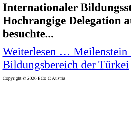
Internationaler Bildungs
Hochrangige Delegation a
besuchte...
Weiterlesen …
Meilenstein
Bildungsbereich der Türkei
Copyright © 2026 ECo-C Austria