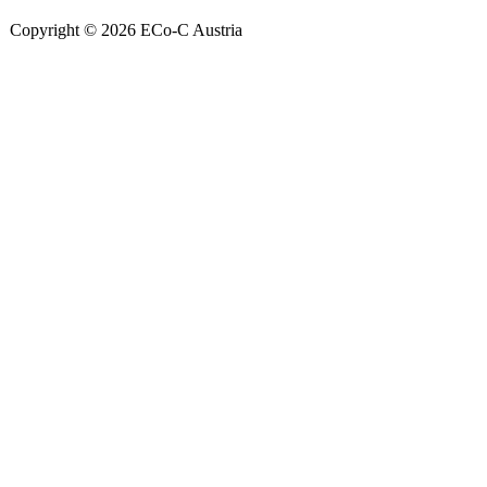
Copyright © 2026 ECo-C Austria