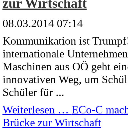
zur Wirtschaft
08.03.2014 07:14
Kommunikation ist Trumpf!
internationale Unterneh
Maschinen aus OÖ geht ein
innovativen Weg, um Schül
Schüler für ...
Weiterlesen …
ECo-C macht
Brücke zur Wirtschaft