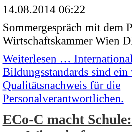
14.08.2014 06:22
Sommergespräch mit dem Pr
Wirtschaftskammer Wien D
Weiterlesen …
Internationa
Bildungsstandards sind ein 
Qualitätsnachweis für die
Personalverantwortlichen.
ECo-C macht Schule: