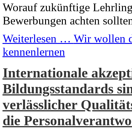
Worauf zukünftige Lehrling
Bewerbungen achten sollten.
Weiterlesen …
Wir wollen 
kennenlernen
Internationale akzept
Bildungsstandards sin
verlässlicher Qualitä
die Personalverantwo