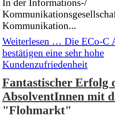
In der Informations-/
Kommunikationsgesellschaft
Kommunikation...
Weiterlesen …
Die ECo-C 
bestätigen eine sehr hohe
Kundenzufriedenheit
Fantastischer Erfolg
AbsolventInnen mit 
"Flohmarkt"