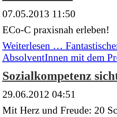
07.05.2013 11:50
ECo-C praxisnah erleben!
Weiterlesen …
Fantastische
AbsolventInnen mit dem Pr
Sozialkompetenz sich
29.06.2012 04:51
Mit Herz und Freude: 20 Sc