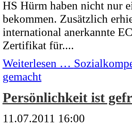
HS Hürm haben nicht nur ei
bekommen. Zusätzlich erhie
international anerkannte E
Zertifikat für....
Weiterlesen …
Sozialkompe
gemacht
Persönlichkeit ist gef
11.07.2011 16:00