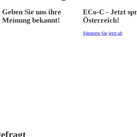
Geben Sie uns ihre
ECo-C - Jetzt spr
Meinung bekannt!
Österreich!
Stimmen Sie jetzt ab
gefragt