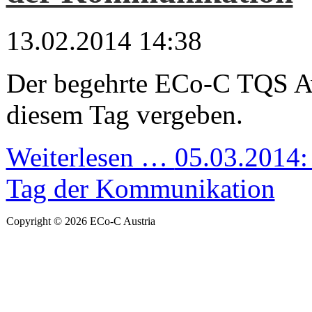
13.02.2014 14:38
Der begehrte ECo-C TQS A
diesem Tag vergeben.
Weiterlesen …
05.03.2014: 
Tag der Kommunikation
Copyright © 2026 ECo-C Austria