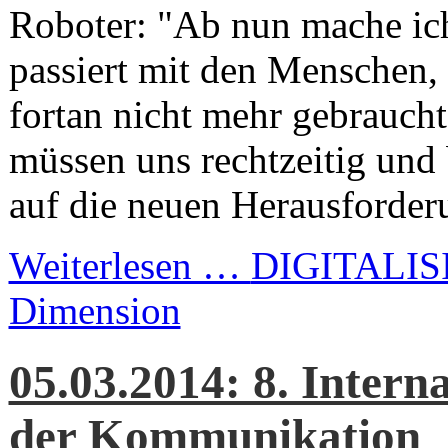
Roboter: "Ab nun mache ic
passiert mit den Menschen, 
fortan nicht mehr gebrauch
müssen uns rechtzeitig und
auf die neuen Herausforderu
Weiterlesen …
DIGITALISI
Dimension
05.03.2014: 8. Intern
der Kommunikation