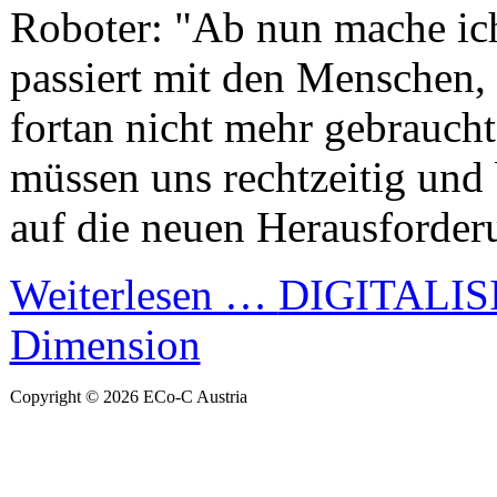
Roboter: "Ab nun mache ic
passiert mit den Menschen, 
fortan nicht mehr gebrauch
müssen uns rechtzeitig und
auf die neuen Herausforderu
Weiterlesen …
DIGITALISI
Dimension
Copyright © 2026 ECo-C Austria