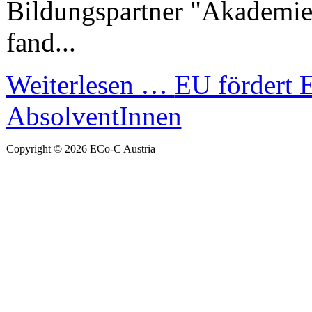
Bildungspartner "Akademie
fand...
Weiterlesen …
EU fördert
AbsolventInnen
Copyright © 2026 ECo-C Austria