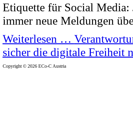
Etiquette für Social Media:
immer neue Meldungen über.
Weiterlesen …
Verantwortu
sicher die digitale Freiheit 
Copyright © 2026 ECo-C Austria