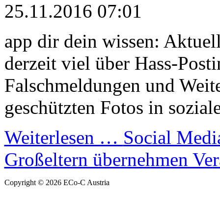
25.11.2016 07:01
app dir dein wissen: Aktuel
derzeit viel über Hass-Posti
Falschmeldungen und Weit
geschützten Fotos in sozia
Weiterlesen …
Social Media
Großeltern übernehmen Vera
Copyright © 2026 ECo-C Austria