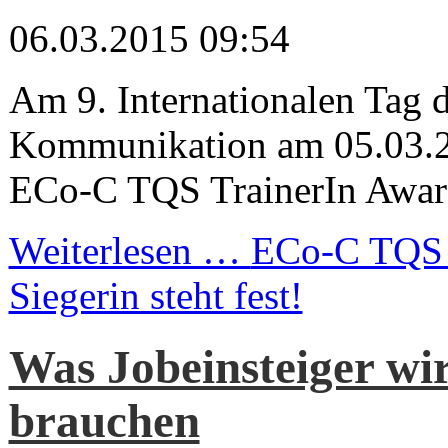
06.03.2015 09:54
Am 9. Internationalen Tag 
Kommunikation am 05.03.2
ECo-C TQS TrainerIn Award
Weiterlesen …
ECo-C TQS 
Siegerin steht fest!
Was Jobeinsteiger wir
brauchen