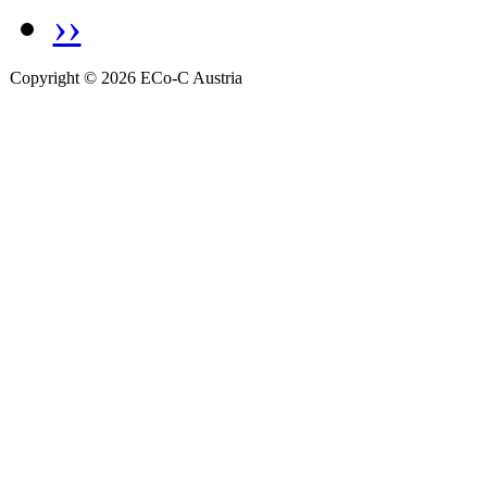
››
Copyright © 2026 ECo-C Austria