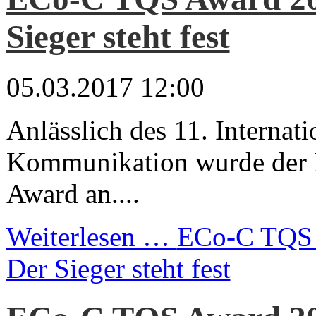
Sieger steht fest
05.03.2017 12:00
Anlässlich des 11. Internat
Kommunikation wurde der
Award an....
Weiterlesen …
ECo-C TQS 
Der Sieger steht fest