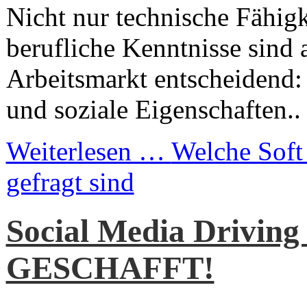
Nicht nur technische Fähig
berufliche Kenntnisse sind
Arbeitsmarkt entscheidend:
und soziale Eigenschaften..
Weiterlesen …
Welche Soft 
gefragt sind
Social Media Driving 
GESCHAFFT!