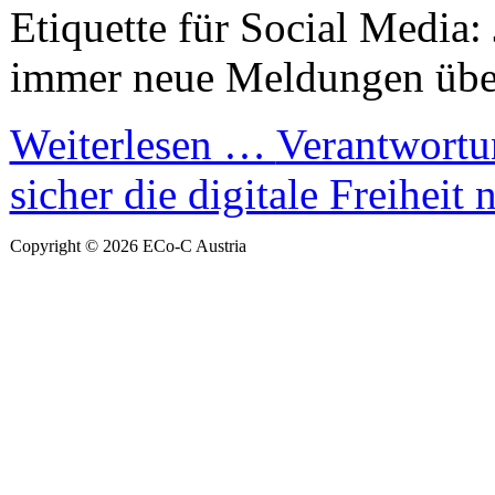
Etiquette für Social Media:
immer neue Meldungen über.
Weiterlesen …
Verantwortu
sicher die digitale Freiheit 
Copyright © 2026 ECo-C Austria