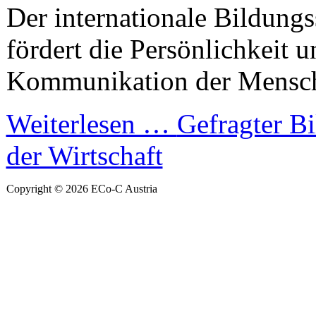
Der internationale Bildung
fördert die Persönlichkeit u
Kommunikation der Mensch
Weiterlesen …
Gefragter Bi
der Wirtschaft
Copyright © 2026 ECo-C Austria