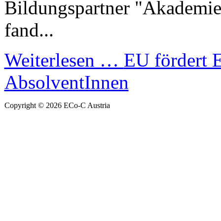
Bildungspartner "Akademie
fand...
Weiterlesen …
EU fördert
AbsolventInnen
Copyright © 2026 ECo-C Austria