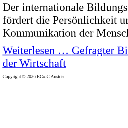
Der internationale Bildung
fördert die Persönlichkeit u
Kommunikation der Mensch
Weiterlesen …
Gefragter Bi
der Wirtschaft
Copyright © 2026 ECo-C Austria