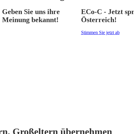
Geben Sie uns ihre
ECo-C - Jetzt spr
Meinung bekannt!
Österreich!
Stimmen Sie jetzt ab
ern, Großeltern übernehmen