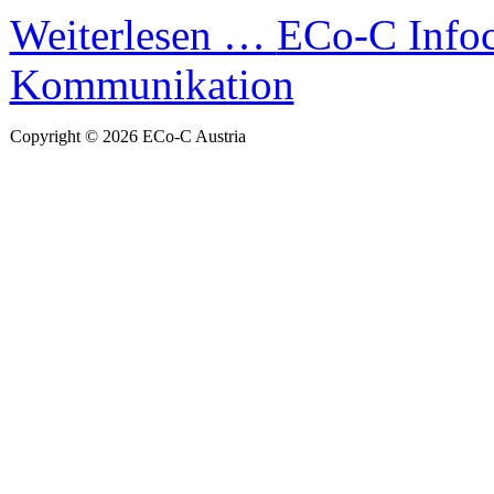
Weiterlesen …
ECo-C Infoc
Kommunikation
Copyright © 2026 ECo-C Austria