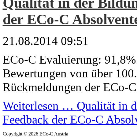
Qualität in der Bild
der ECo-C Absolvent
21.08.2014 09:51
ECo-C Evaluierung: 91,8% 
Bewertungen von über 100
Rückmeldungen der ECo-C A
Weiterlesen …
Qualität in 
Feedback der ECo-C Absol
Copyright © 2026 ECo-C Austria