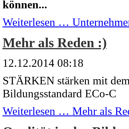
können...
Weiterlesen …
Unternehme
Mehr als Reden :)
12.12.2014 08:18
STÄRKEN stärken mit dem 
Bildungsstandard ECo-C
Weiterlesen …
Mehr als Re