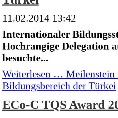
11.02.2014 13:42
Internationaler Bildungs
Hochrangige Delegation a
besuchte...
Weiterlesen …
Meilenstein
Bildungsbereich der Türkei
ECo-C TQS Award 2