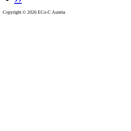
Copyright © 2026 ECo-C Austria