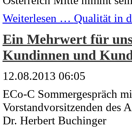
Österreich Mitte nimmt sei
Weiterlesen …
Qualität in 
Ein Mehrwert für uns
Kundinnen und Kun
12.08.2013 06:05
ECo-C Sommergespräch mi
Vorstandvorsitzenden des 
Dr. Herbert Buchinger