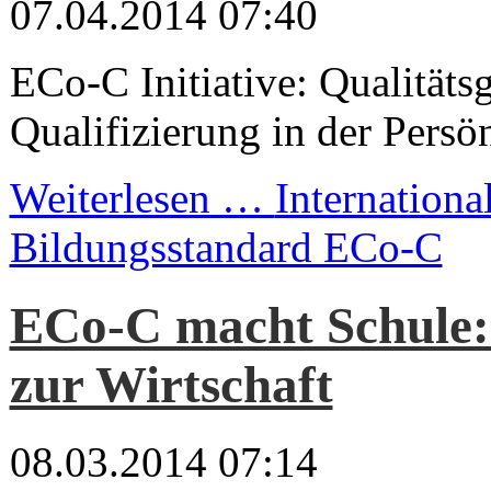
07.04.2014 07:40
ECo-C Initiative: Qualitäts
Qualifizierung in der Persö
Weiterlesen …
Internationa
Bildungsstandard ECo-C
ECo-C macht Schule:
zur Wirtschaft
08.03.2014 07:14