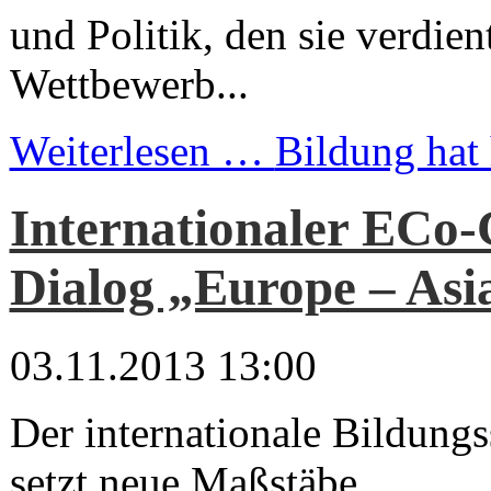
und Politik, den sie verdien
Wettbewerb...
Weiterlesen …
Bildung hat 
Internationaler ECo-
Dialog „Europe – Asi
03.11.2013 13:00
Der internationale Bildung
setzt neue Maßstäbe