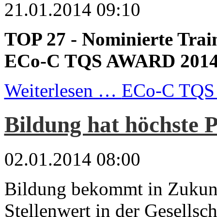
21.01.2014 09:10
TOP 27 - Nominierte Trai
ECo-C TQS AWARD 201
Weiterlesen …
ECo-C TQS 
Bildung hat höchste P
02.01.2014 08:00
Bildung bekommt in Zukunf
Stellenwert in der Gesellsch