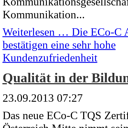
Kommunikationsgesellschaft
Kommunikation...
Weiterlesen …
Die ECo-C 
bestätigen eine sehr hohe
Kundenzufriedenheit
Qualität in der Bildu
23.09.2013 07:27
Das neue ECo-C TQS Zertif