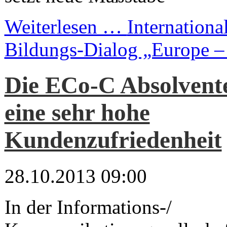
Weiterlesen …
Internation
Bildungs-Dialog „Europe –
Die ECo-C Absolvente
eine sehr hohe
Kundenzufriedenheit
28.10.2013 09:00
In der Informations-/