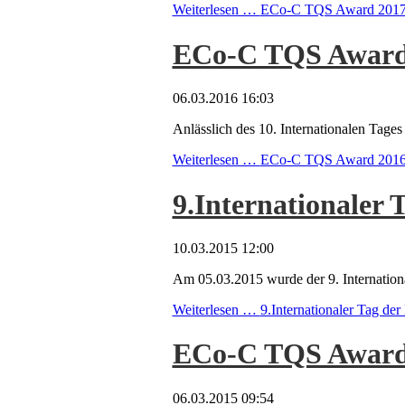
Weiterlesen …
ECo-C TQS Award 2017 - 
ECo-C TQS Award 2
06.03.2016 16:03
Anlässlich des 10. Internationalen Ta
Weiterlesen …
ECo-C TQS Award 2016 - 
9.Internationaler
10.03.2015 12:00
Am 05.03.2015 wurde der 9. Internation
Weiterlesen …
9.Internationaler Tag d
ECo-C TQS Award 20
06.03.2015 09:54