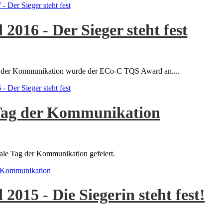
Der Sieger steht fest
016 - Der Sieger steht fest
ges der Kommunikation wurde der ECo-C TQS Award an....
Der Sieger steht fest
 Tag der Kommunikation
ale Tag der Kommunikation gefeiert.
er Kommunikation
15 - Die Siegerin steht fest!