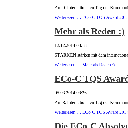
Am 9. Internationalen Tag der Kommuni
Weiterlesen …
ECo-C TQS Award 2015 - 
Mehr als Reden :)
12.12.2014 08:18
STÄRKEN stärken mit dem internationa
Weiterlesen …
Mehr als Reden :)
ECo-C TQS Award 20
05.03.2014 08:26
Am 8. Internationalen Tag der Kommun
Weiterlesen …
ECo-C TQS Award 2014 - 
Die ECo-C Absolven