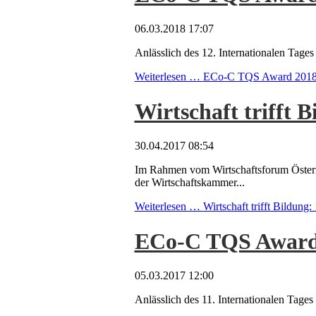
06.03.2018 17:07
Anlässlich des 12. Internationalen Ta
Weiterlesen …
ECo-C TQS Award 2018 - 
Wirtschaft trifft 
30.04.2017 08:54
Im Rahmen vom Wirtschaftsforum Österrei
der Wirtschaftskammer...
Weiterlesen …
Wirtschaft trifft Bildun
ECo-C TQS Award 2
05.03.2017 12:00
Anlässlich des 11. Internationalen Ta