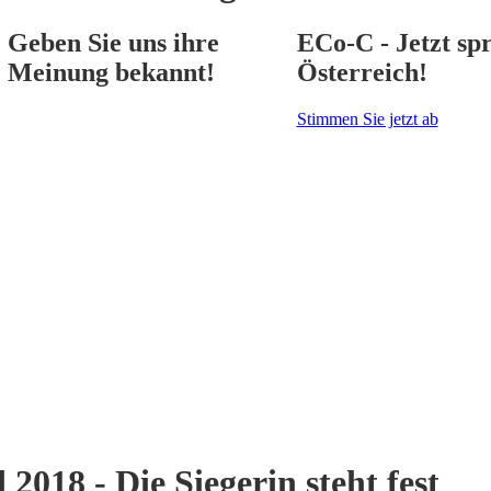
Geben Sie uns ihre
ECo-C - Jetzt spr
Meinung bekannt!
Österreich!
Stimmen Sie jetzt ab
18 - Die Siegerin steht fest