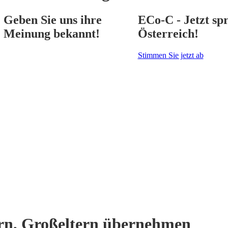
Geben Sie uns ihre
ECo-C - Jetzt spr
Meinung bekannt!
Österreich!
Stimmen Sie jetzt ab
ern, Großeltern übernehmen