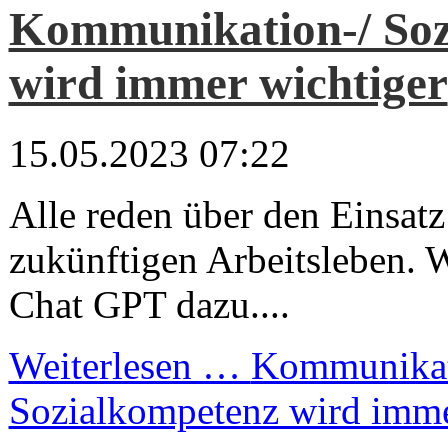
Kommunikation-/ Soz
wird immer wichtiger
15.05.2023 07:22
Alle reden über den Einsat
zukünftigen Arbeitsleben. W
Chat GPT dazu....
Weiterlesen …
Kommunikat
Sozialkompetenz wird imme