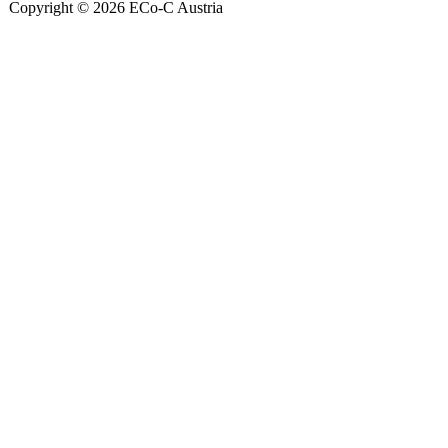
Copyright © 2026 ECo-C Austria