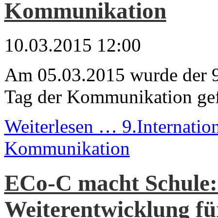
Kommunikation
10.03.2015 12:00
Am 05.03.2015 wurde der 9.
Tag der Kommunikation gef
Weiterlesen …
9.Internatio
Kommunikation
ECo-C macht Schule:
Weiterentwicklung fü