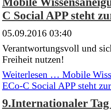
Mobile Wissensaneig
C Social APP steht zu
05.09.2016 03:40
Verantwortungsvoll und sich
Freiheit nutzen!
Weiterlesen …
Mobile Wiss
ECo-C Social APP steht zu
9.Internationaler Tag