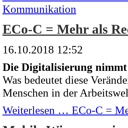
Kommunikation
ECo-C = Mehr als Red
16.10.2018 12:52
Die Digitalisierung nimmt
Was bedeutet diese Verände
Menschen in der Arbeitswel
Weiterlesen …
ECo-C = Meh