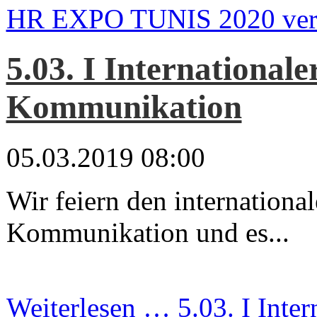
HR EXPO TUNIS 2020 vert
5.03. I Internationale
Kommunikation
05.03.2019 08:00
Wir feiern den internationa
Kommunikation und es...
Weiterlesen …
5.03. I Inte