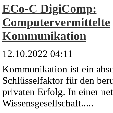
ECo-C DigiComp:
Computervermittelte
Kommunikation
12.10.2022 04:11
Kommunikation ist ein abso
Schlüsselfaktor für den ber
privaten Erfolg. In einer ne
Wissensgesellschaft.....