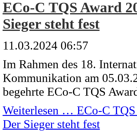
ECo-C TQS Award 20
Sieger steht fest
11.03.2024 06:57
Im Rahmen des 18. Internat
Kommunikation am 05.03.2
begehrte ECo-C TQS Award 
Weiterlesen …
ECo-C TQS 
Der Sieger steht fest