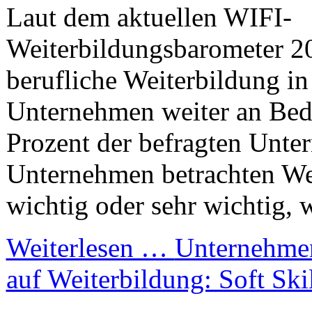
Laut dem aktuellen WIFI-
Weiterbildungsbarometer 2
berufliche Weiterbildung in
Unternehmen weiter an Bed
Prozent der befragten Unt
Unternehmen betrachten Wei
wichtig oder sehr wichtig, w
Weiterlesen …
Unternehmen
auf Weiterbildung: Soft Ski