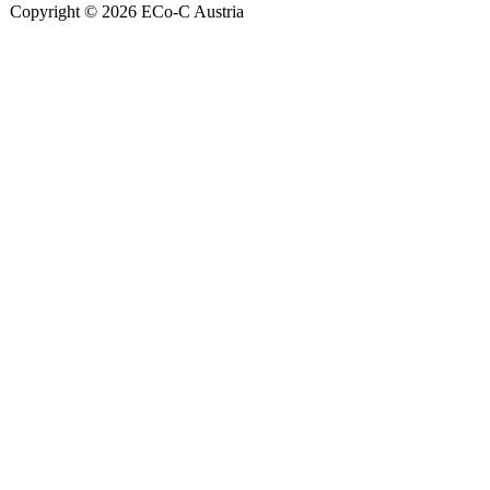
Copyright © 2026 ECo-C Austria