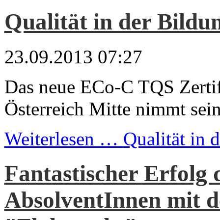
Qualität in der Bildu
23.09.2013 07:27
Das neue ECo-C TQS Zertif
Österreich Mitte nimmt sei
Weiterlesen …
Qualität in 
Fantastischer Erfolg
AbsolventInnen mit 