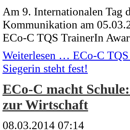
Am 9. Internationalen Tag 
Kommunikation am 05.03.2
ECo-C TQS TrainerIn Award
Weiterlesen …
ECo-C TQS 
Siegerin steht fest!
ECo-C macht Schule:
zur Wirtschaft
08.03.2014 07:14