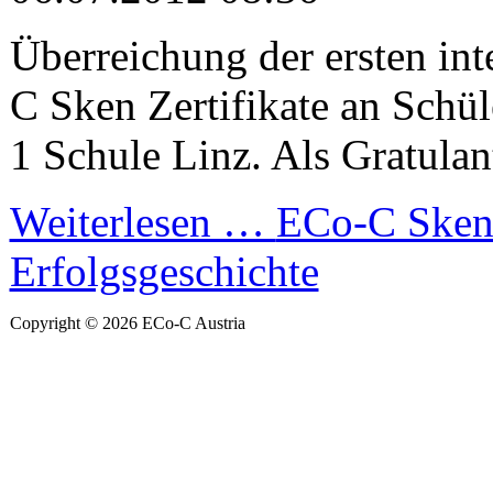
Überreichung der ersten in
C Sken Zertifikate an Schü
1 Schule Linz. Als Gratulante
Weiterlesen …
ECo-C Sken
Erfolgsgeschichte
Copyright © 2026 ECo-C Austria